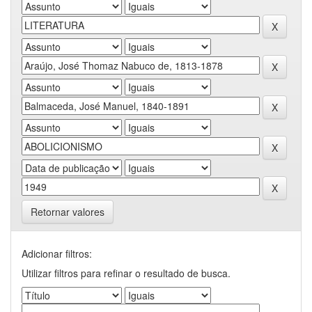
Retornar valores
Adicionar filtros:
Utilizar filtros para refinar o resultado de busca.