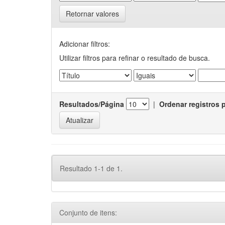
Retornar valores
Adicionar filtros:
Utilizar filtros para refinar o resultado de busca.
Resultados/Página
|
Ordenar registros 
Resultado 1-1 de 1.
Conjunto de itens: