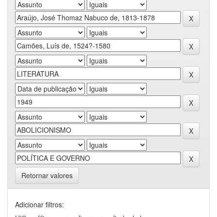
Retornar valores
Adicionar filtros: