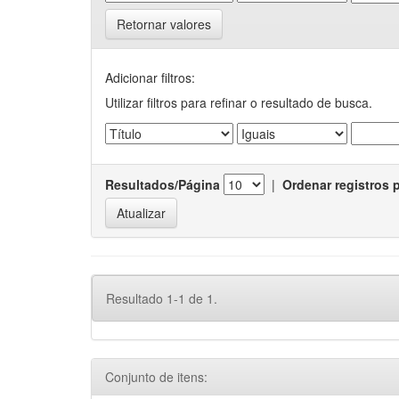
Retornar valores
Adicionar filtros:
Utilizar filtros para refinar o resultado de busca.
Resultados/Página
|
Ordenar registros 
Resultado 1-1 de 1.
Conjunto de itens: