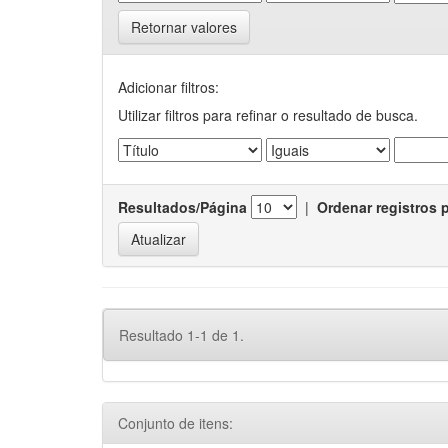
Retornar valores
Adicionar filtros:
Utilizar filtros para refinar o resultado de busca.
Resultados/Página
|
Ordenar registros 
Resultado 1-1 de 1.
Conjunto de itens: