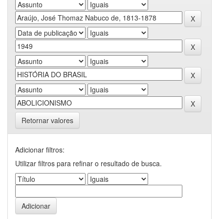
Retornar valores
Adicionar filtros:
Utilizar filtros para refinar o resultado de busca.