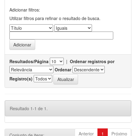
Adicionar filtros:
Utilizar filtros para refinar o resultado de busca.
Resultados/Página
|
Ordenar registros por
Ordenar
Registro(s)
Resultado 1-1 de 1.
Anterior
1
Próximo
Conjunto de itens: