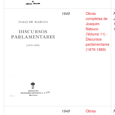
1949
Obras
completas de
Joaquim
Nabuco
(Volume 11) :
Discursos
parlamentares
(1879-1889)
1949
Obras