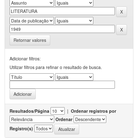
Retornar valores
Adicionar filtros:
Utilizar filtros para refinar o resultado de busca.
Resultados/Página
|
Ordenar registros por
Ordenar
Registro(s)