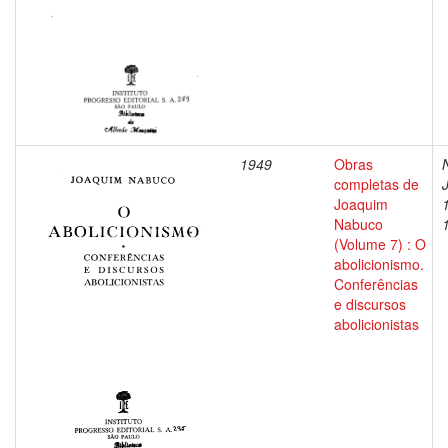
1949
Obras
completas de
Joaquim
Nabuco
(Volume 7) : O
abolicionismo.
Conferências
e discursos
abolicionistas