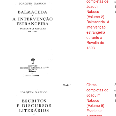
completas de
Joaquim
Nabuco
(Volume 2) :
Balmaceda. A
intervenção
estrangeira
durante a
Revolta de
1893
1949
Obras
completas de
Joaquim
Nabuco
(Volume 9) :
Escritos e
discursos