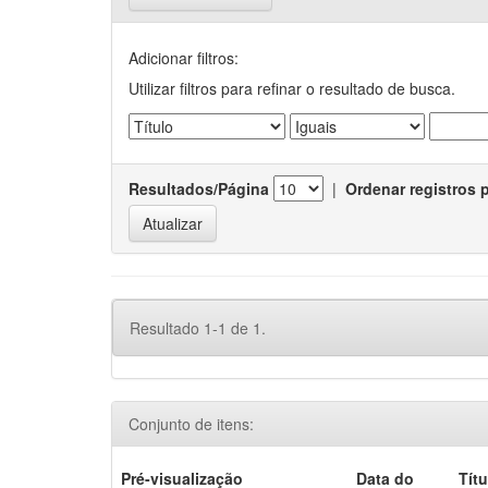
Adicionar filtros:
Utilizar filtros para refinar o resultado de busca.
Resultados/Página
|
Ordenar registros 
Resultado 1-1 de 1.
Conjunto de itens:
Pré-visualização
Data do
Títu