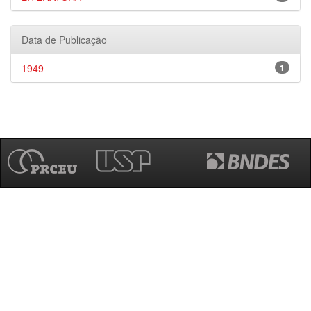
Data de Publicação
1949
1