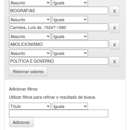
Retornar valores
Adicionar filtros:
Utilizar filtros para refinar o resultado de busca.