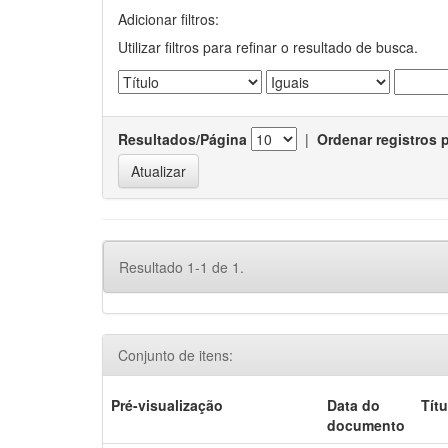
Adicionar filtros:
Utilizar filtros para refinar o resultado de busca.
Resultados/Página
|
Ordenar registros 
Resultado 1-1 de 1.
Conjunto de itens:
Pré-visualização
Data do
Títu
documento