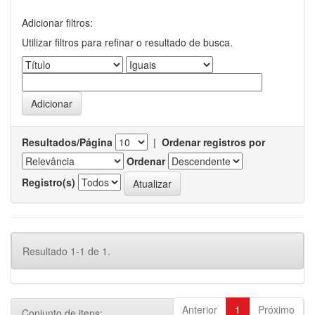
Adicionar filtros:
Utilizar filtros para refinar o resultado de busca.
Resultados/Página
|
Ordenar registros por
Ordenar
Registro(s)
Resultado 1-1 de 1.
Anterior
1
Próximo
Conjunto de itens: