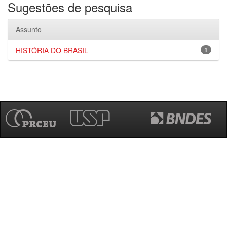
Sugestões de pesquisa
Assunto
HISTÓRIA DO BRASIL
1