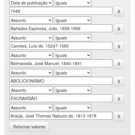
Retornar valores