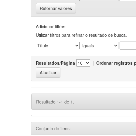
Retornar valores
Adicionar filtros:
Utilizar filtros para refinar o resultado de busca.
Resultados/Página
|
Ordenar registros 
Resultado 1-1 de 1.
Conjunto de itens: