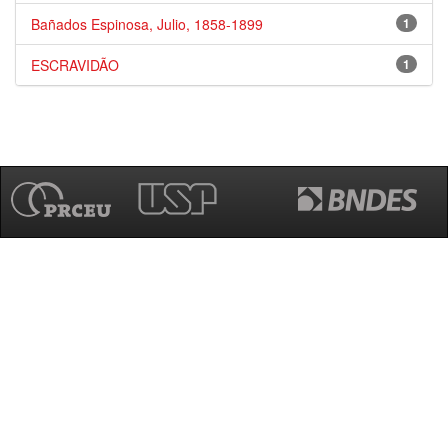
Bañados Espinosa, Julio, 1858-1899
1
ESCRAVIDÃO
1