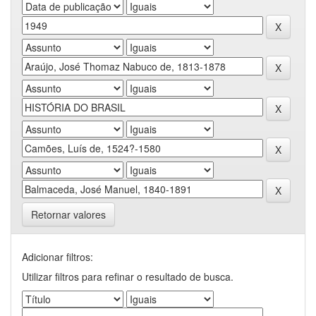
Retornar valores
Adicionar filtros:
Utilizar filtros para refinar o resultado de busca.