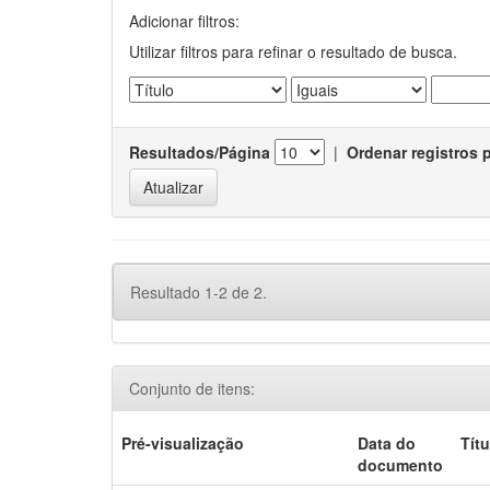
Adicionar filtros:
Utilizar filtros para refinar o resultado de busca.
Resultados/Página
|
Ordenar registros 
Resultado 1-2 de 2.
Conjunto de itens:
Pré-visualização
Data do
Títu
documento