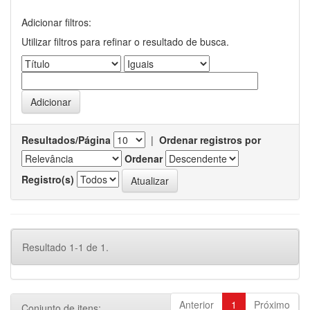
Adicionar filtros:
Utilizar filtros para refinar o resultado de busca.
Resultados/Página
|
Ordenar registros por
Ordenar
Registro(s)
Resultado 1-1 de 1.
Anterior
1
Próximo
Conjunto de itens: