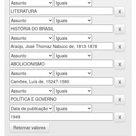
Retornar valores