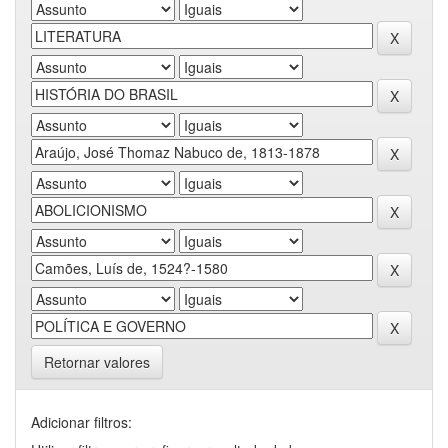
Retornar valores
Adicionar filtros: