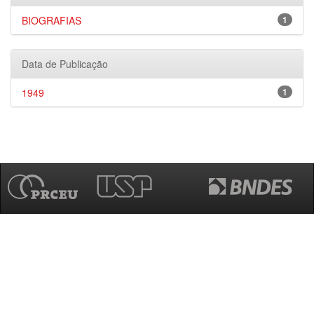
BIOGRAFIAS
1
Data de Publicação
1949
1