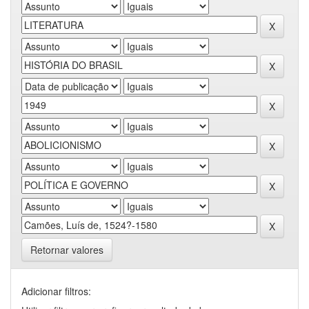
Retornar valores
Adicionar filtros: