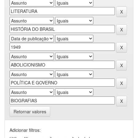
Retornar valores
Adicionar filtros: