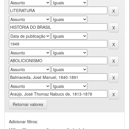
Retornar valores
Adicionar filtros: