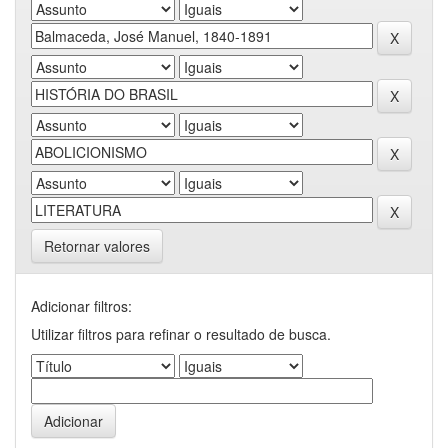
Retornar valores
Adicionar filtros:
Utilizar filtros para refinar o resultado de busca.