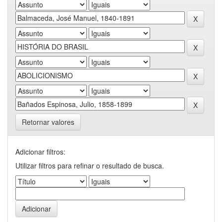
Retornar valores
Adicionar filtros:
Utilizar filtros para refinar o resultado de busca.