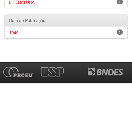
LITERATURA
1
Data de Publicação
1949
1