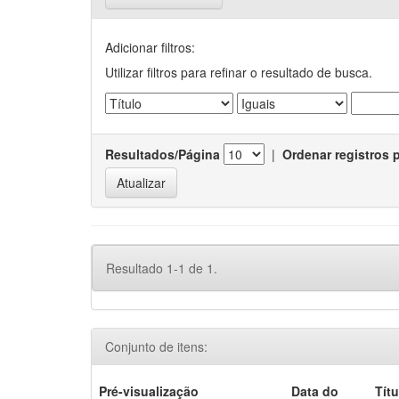
Adicionar filtros:
Utilizar filtros para refinar o resultado de busca.
Resultados/Página
|
Ordenar registros 
Resultado 1-1 de 1.
Conjunto de itens:
Pré-visualização
Data do
Títu