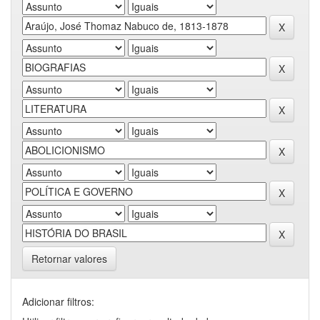
Retornar valores
Adicionar filtros: