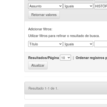
Retornar valores
Adicionar filtros:
Utilizar filtros para refinar o resultado de busca.
Resultados/Página
|
Ordenar registros 
Resultado 1-1 de 1.