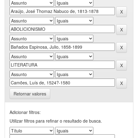
Retornar valores
Adicionar filtros:
Utilizar filtros para refinar o resultado de busca.