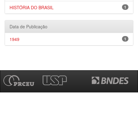
HISTÓRIA DO BRASIL
1
Data de Publicação
1949
1