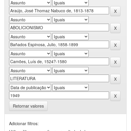
Retornar valores
Adicionar filtros: