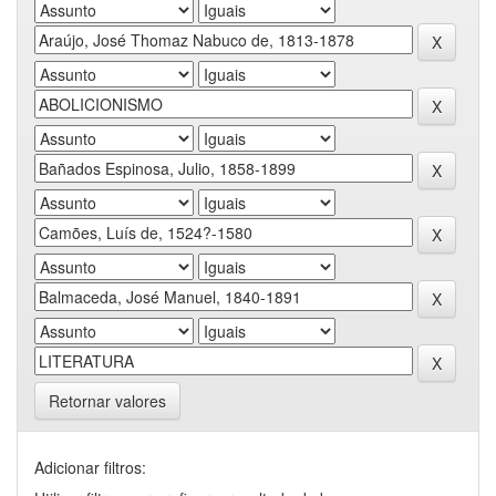
Retornar valores
Adicionar filtros: