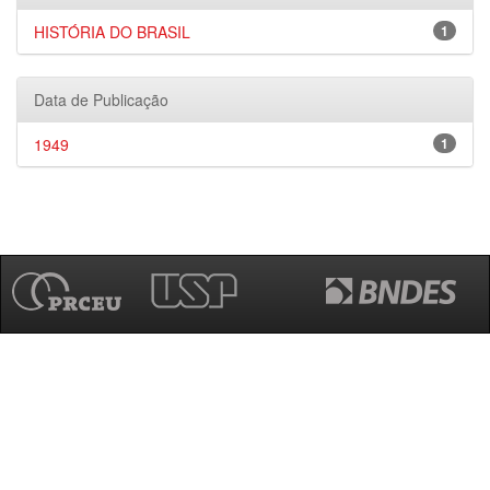
HISTÓRIA DO BRASIL
1
Data de Publicação
1949
1