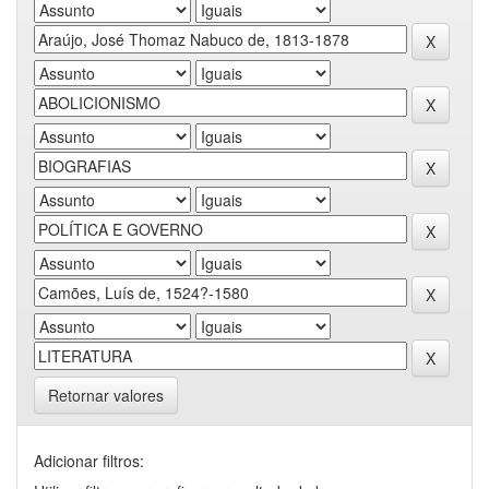
Retornar valores
Adicionar filtros: