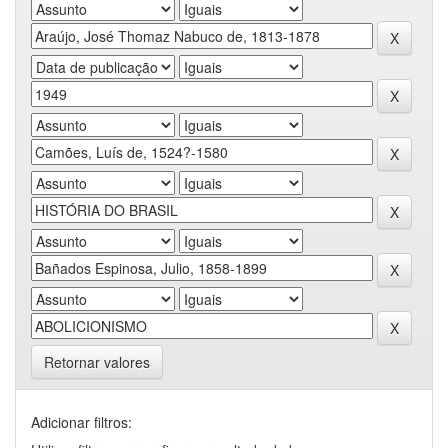
Retornar valores
Adicionar filtros: