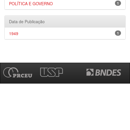
POLÍTICA E GOVERNO
1
Data de Publicação
1949
1