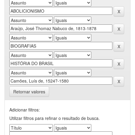
Retornar valores
Adicionar filtros:
Utilizar filtros para refinar o resultado de busca.