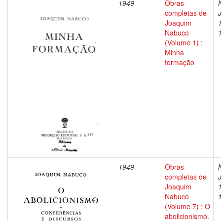
1949
Obras
completas de
Joaquim
Nabuco
(Volume 1) :
Minha
formação
1949
Obras
completas de
Joaquim
Nabuco
(Volume 7) : O
abolicionismo.