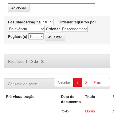
Resultados/Página
|
Ordenar registros por
Ordenar
Registro(s)
Resultado 1-10 de 12.
Anterior
1
2
Próximo
Conjunto de itens:
Pré-visualização
Data do
Título
documento
1949
Obras