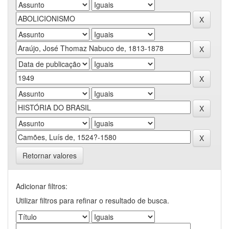
Retornar valores
Adicionar filtros:
Utilizar filtros para refinar o resultado de busca.