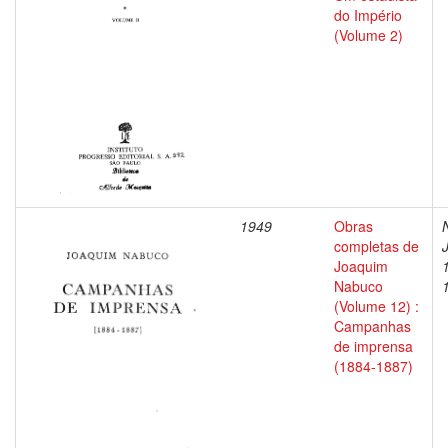
do Império
(Volume 2)
1949
Obras
completas de
Joaquim
Nabuco
(Volume 12) :
Campanhas
de imprensa
(1884-1887)