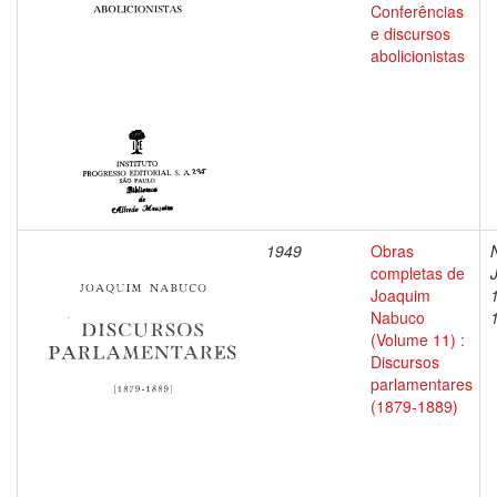
Conferências
e discursos
abolicionistas
1949
Obras
completas de
Joaquim
Nabuco
(Volume 11) :
Discursos
parlamentares
(1879-1889)