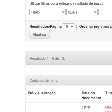
Utilizar filtros para refinar o resultado de busca.
Resultados/Página
|
Ordenar registros 
Resultado 1-10 de 13.
Conjunto de itens:
Pré-visualização
Data do
Títu
documento
1949
Obr