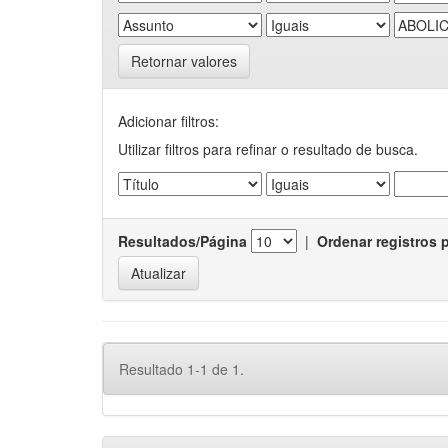
Retornar valores
Adicionar filtros:
Utilizar filtros para refinar o resultado de busca.
Resultados/Página
|
Ordenar registros 
Resultado 1-1 de 1.