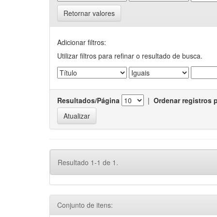
Retornar valores
Adicionar filtros:
Utilizar filtros para refinar o resultado de busca.
Resultados/Página
|
Ordenar registros 
Resultado 1-1 de 1.
Conjunto de itens: