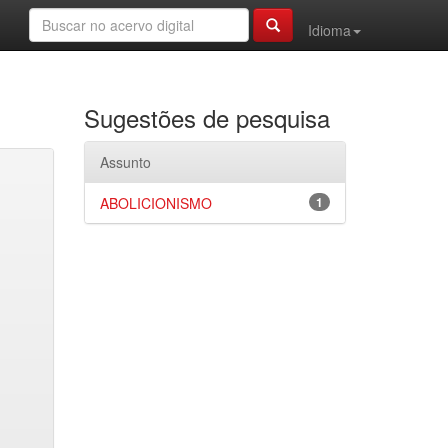
Idioma
Sugestões de pesquisa
Assunto
ABOLICIONISMO
1