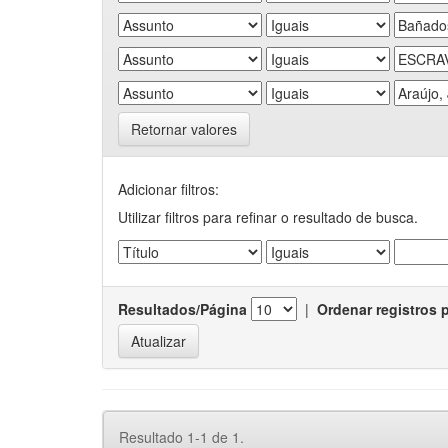
Retornar valores
Adicionar filtros:
Utilizar filtros para refinar o resultado de busca.
Resultados/Página
|
Ordenar registros 
Resultado 1-1 de 1.