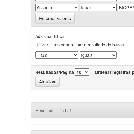
Retornar valores
Adicionar filtros:
Utilizar filtros para refinar o resultado de busca.
Resultados/Página
|
Ordenar registros 
Resultado 1-1 de 1.