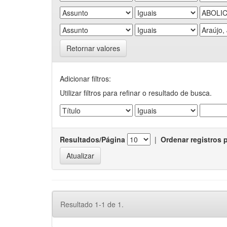
Retornar valores
Adicionar filtros:
Utilizar filtros para refinar o resultado de busca.
Resultados/Página
|
Ordenar registros 
Resultado 1-1 de 1.