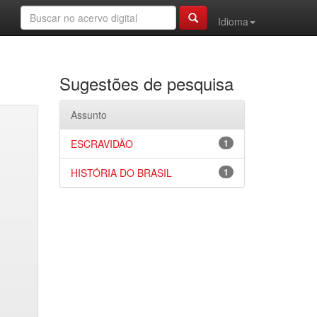
Idioma
Sugestões de pesquisa
Assunto
ESCRAVIDÃO
1
HISTÓRIA DO BRASIL
1