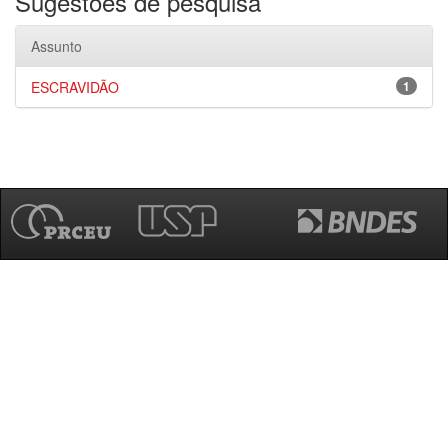
Sugestões de pesquisa
Assunto
ESCRAVIDÃO
1