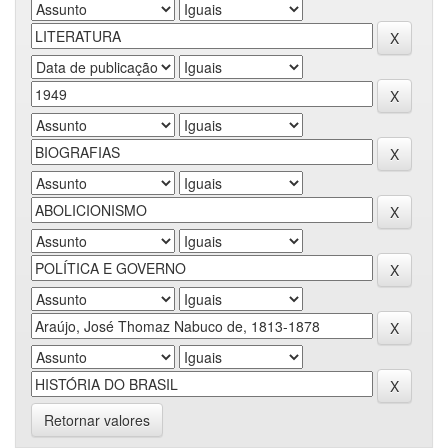
Retornar valores