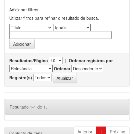
Adicionar filtros:
Utilizar filtros para refinar o resultado de busca.
Resultados/Página
|
Ordenar registros por
Ordenar
Registro(s)
Resultado 1-1 de 1.
Anterior
1
Próximo
Conjunto de itens: