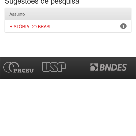
Sugestões de pesquisa
Assunto
HISTÓRIA DO BRASIL
1