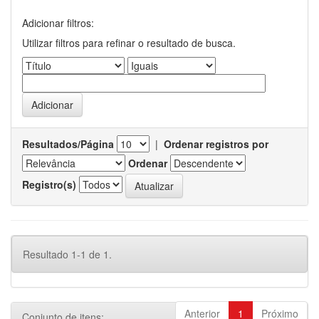
Adicionar filtros:
Utilizar filtros para refinar o resultado de busca.
Resultados/Página
|
Ordenar registros por
Ordenar
Registro(s)
Resultado 1-1 de 1.
Anterior
1
Próximo
Conjunto de itens: