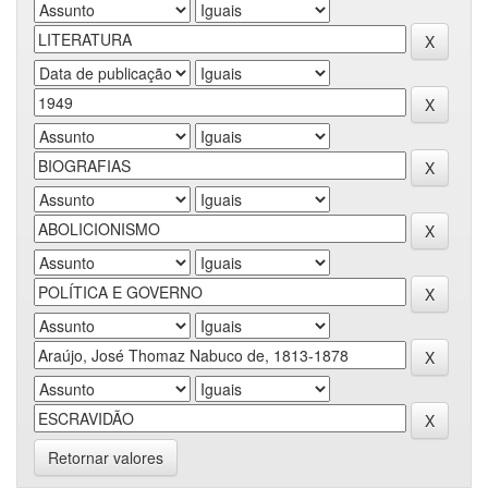
Retornar valores