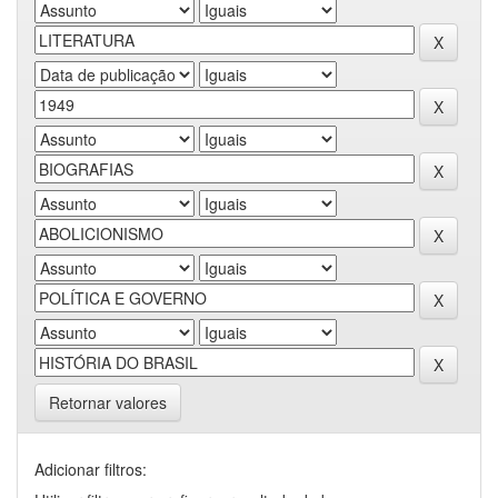
Retornar valores
Adicionar filtros: