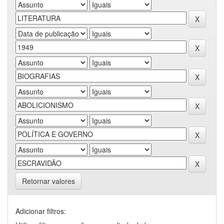
Retornar valores
Adicionar filtros: