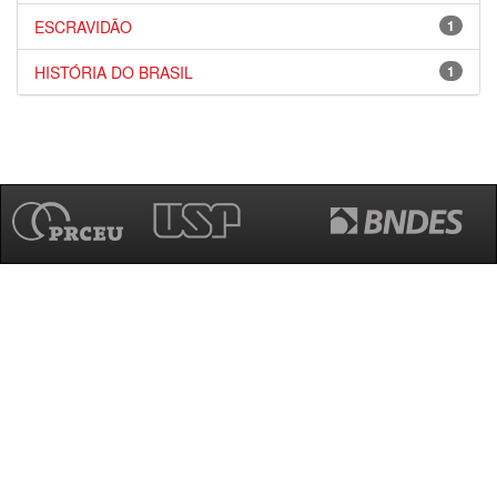
ESCRAVIDÃO
1
HISTÓRIA DO BRASIL
1