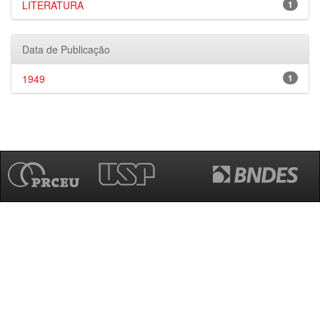
LITERATURA
1
Data de Publicação
1949
1