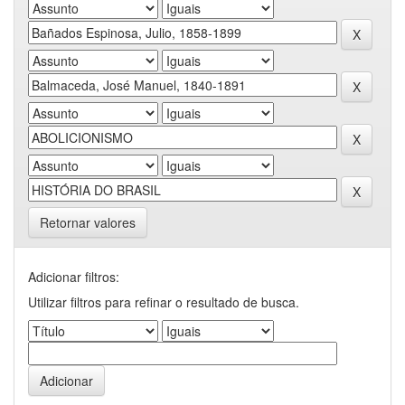
Retornar valores
Adicionar filtros:
Utilizar filtros para refinar o resultado de busca.