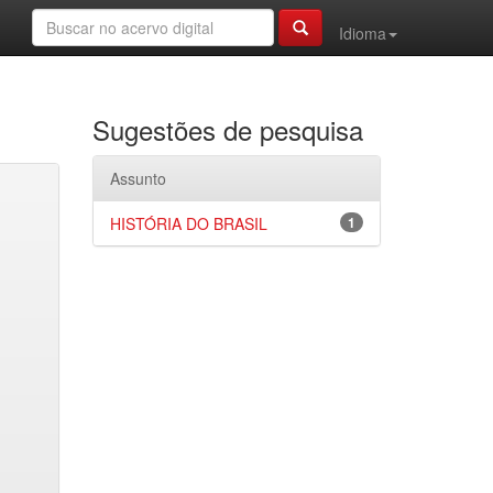
Idioma
Sugestões de pesquisa
Assunto
HISTÓRIA DO BRASIL
1