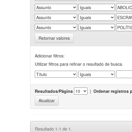
Retornar valores
Adicionar filtros:
Utilizar filtros para refinar o resultado de busca.
Resultados/Página
|
Ordenar registros 
Resultado 1-1 de 1.