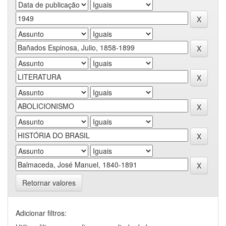
Retornar valores
Adicionar filtros: