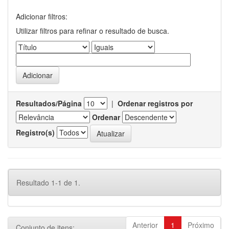
Adicionar filtros:
Utilizar filtros para refinar o resultado de busca.
Resultados/Página
|
Ordenar registros por
Ordenar
Registro(s)
Resultado 1-1 de 1.
Anterior
1
Próximo
Conjunto de itens: