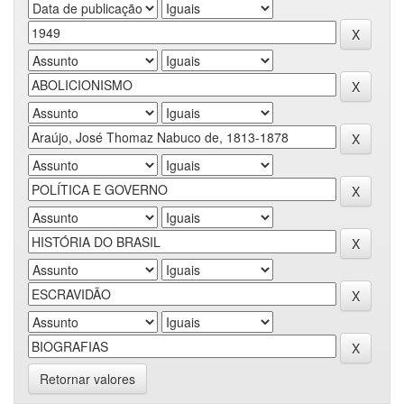
Retornar valores