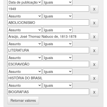
Retornar valores