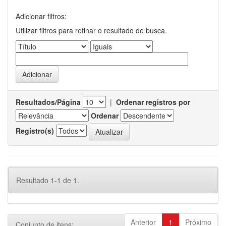
Adicionar filtros:
Utilizar filtros para refinar o resultado de busca.
Resultados/Página
|
Ordenar registros por
Ordenar
Registro(s)
Resultado 1-1 de 1.
Anterior
1
Próximo
Conjunto de itens: