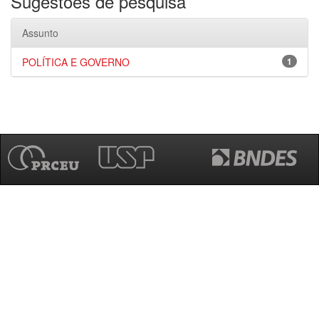
Sugestões de pesquisa
Assunto
POLÍTICA E GOVERNO
1