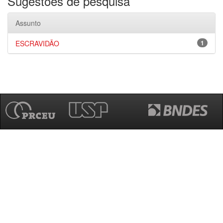
Sugestões de pesquisa
Assunto
ESCRAVIDÃO
1