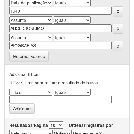
Retornar valores
Adicionar filtros:
Utilizar filtros para refinar o resultado de busca.
Resultados/Página
|
Ordenar registros por
Ordenar